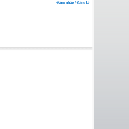
Đăng nhập / Đăng ký