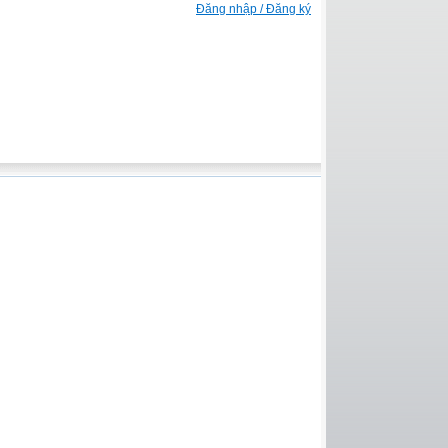
Đăng nhập / Đăng ký