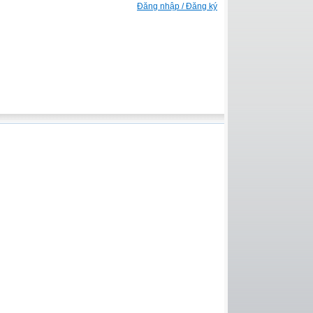
Đăng nhập / Đăng ký