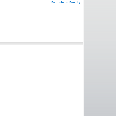
Đăng nhập / Đăng ký