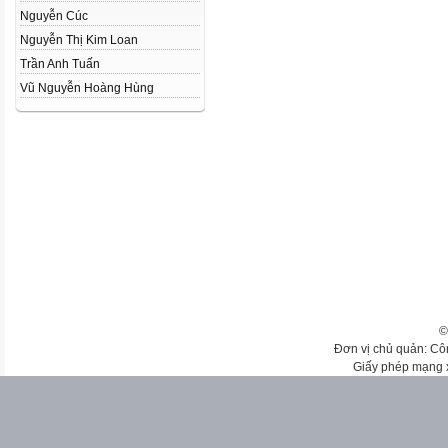
Nguyễn Cúc
Nguyễn Thị Kim Loan
Trần Anh Tuấn
Vũ Nguyễn Hoàng Hùng
©
Đơn vị chủ quản: Cô
Giấy phép mạng 