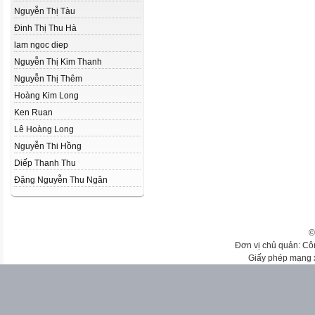
Nguyễn Thị Tàu
Đinh Thị Thu Hà
lam ngoc diep
Nguyễn Thị Kim Thanh
Nguyễn Thị Thêm
Hoàng Kim Long
Ken Ruan
Lê Hoàng Long
Nguyễn Thi Hồng
Diếp Thanh Thu
Đặng Nguyễn Thu Ngân
©
Đơn vị chủ quản: Cô
Giấy phép mạng 