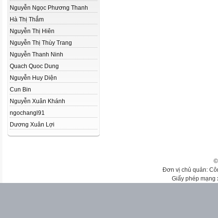
Nguyễn Ngọc Phương Thanh
Hà Thị Thắm
Nguyễn Thị Hiên
Nguyễn Thị Thùy Trang
Nguyễn Thanh Ninh
Quach Quoc Dung
Nguyễn Huy Diện
Cun Bin
Nguyễn Xuân Khánh
ngochangl91
Dương Xuân Lợi
©
Đơn vị chủ quản: Cô
Giấy phép mạng 