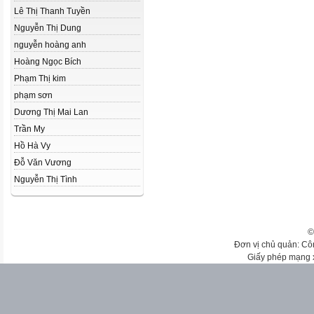
Lê Thị Thanh Tuyền
Nguyễn Thị Dung
nguyễn hoàng anh
Hoàng Ngọc Bích
Phạm Thị kim
phạm sơn
Dương Thị Mai Lan
Trần My
Hồ Hà Vy
Đỗ Văn Vương
Nguyễn Thị Tình
©
Đơn vị chủ quản: Cô
Giấy phép mạng 