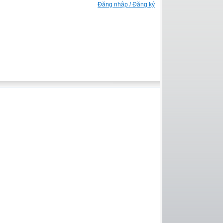
Đăng nhập / Đăng ký