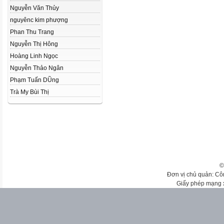
Nguyễn Văn Thủy
nguyênc kim phượng
Phan Thu Trang
Nguyễn Thị Hông
Hoàng Linh Ngọc
Nguyễn Thảo Ngân
Phạm Tuấn DŨng
Trà My Bùi Thị
©
Đơn vị chủ quản: Cô
Giấy phép mạng 