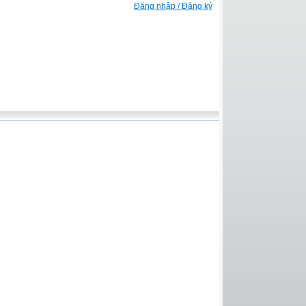
Đăng nhập / Đăng ký