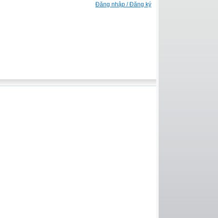
Đăng nhập / Đăng ký