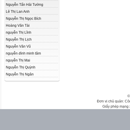
Nguyễn Tấn Hải Tường
Lê Thị Lan Anh
Nguyễn Thị Ngọc Bích
Hoàng Văn Tài
nguyễn Thị Lĩnh
Nguyễn Thị Lịch
Nguyễn Văn Vũ
nguyễn đình minh tâm
nguyễn Thị Mai
Nguyễn Thị Quỳnh
Nguyễn Thị Ngân
©
Đơn vị chủ quản: Cô
Giấy phép mạng 