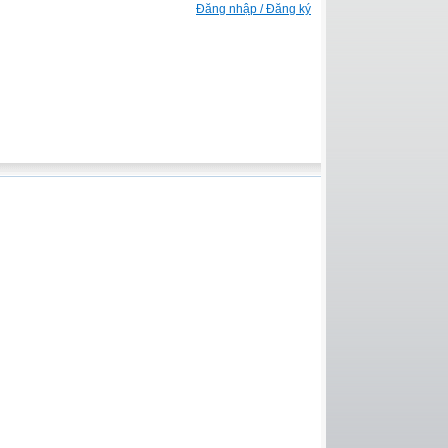
Đăng nhập / Đăng ký