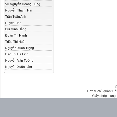
Vũ Nguyễn Hoàng Hùng
Nguyễn Thanh Hải
Trần Tuấn Anh
Huyen Hoa
Bùi Minh Hằng
Đoàn Thị Hạnh
Triệu Thị Huệ
Nguyễn Xuân Trọng
Đào Thị Hà Linh
Nguyễn Văn Tường
Nguyễn Xuân Lãm
©
Đơn vị chủ quản: Cô
Giấy phép mạng 