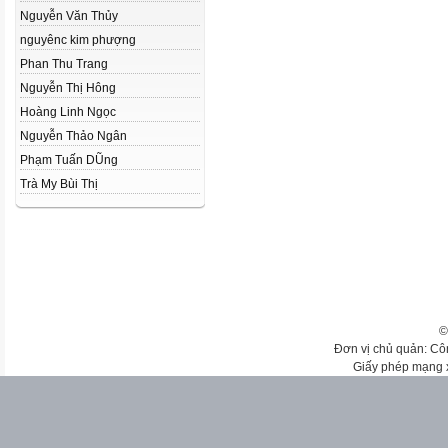
Nguyễn Văn Thủy
nguyênc kim phượng
Phan Thu Trang
Nguyễn Thị Hông
Hoàng Linh Ngọc
Nguyễn Thảo Ngân
Phạm Tuấn DŨng
Trà My Bùi Thị
©
Đơn vị chủ quản: Cô
Giấy phép mạng 