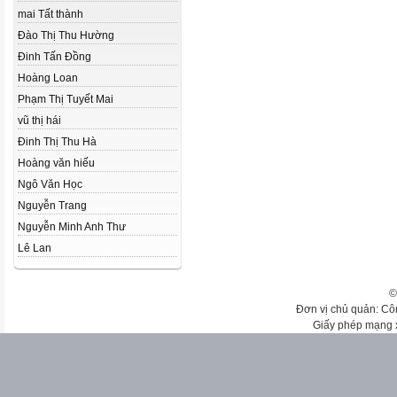
mai Tất thành
Đào Thị Thu Hường
Đinh Tấn Đồng
Hoàng Loan
Phạm Thị Tuyết Mai
vũ thị hái
Đinh Thị Thu Hà
Hoàng văn hiếu
Ngô Văn Học
Nguyễn Trang
Nguyễn Minh Anh Thư
Lê Lan
©
Đơn vị chủ quản: Cô
Giấy phép mạng 