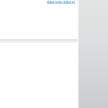
Đăng nhập / Đăng ký