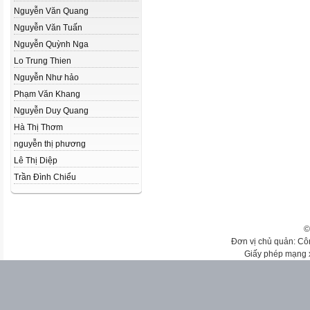
Nguyễn Văn Quang
Nguyễn Văn Tuấn
Nguyễn Quỳnh Nga
Lo Trung Thien
Nguyễn Như hảo
Phạm Văn Khang
Nguyễn Duy Quang
Hà Thị Thơm
nguyễn thị phương
Lê Thị Diệp
Trần Đình Chiểu
©
Đơn vị chủ quản: Cô
Giấy phép mạng 