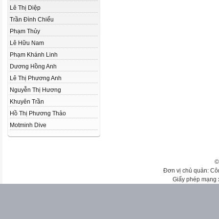
Lê Thị Diệp
Trần Đình Chiểu
Phạm Thủy
Lê Hữu Nam
Phạm Khánh Linh
Dương Hồng Anh
Lê Thị Phương Anh
Nguyễn Thị Hương
Khuyên Trần
Hồ Thị Phương Thảo
Motminh Dive
©
Đơn vị chủ quản: Cô
Giấy phép mạng 