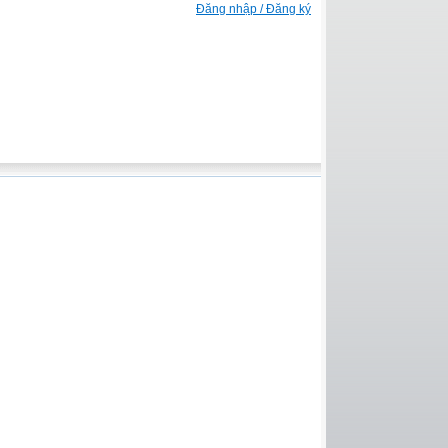
Đăng nhập / Đăng ký