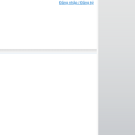
Đăng nhập / Đăng ký