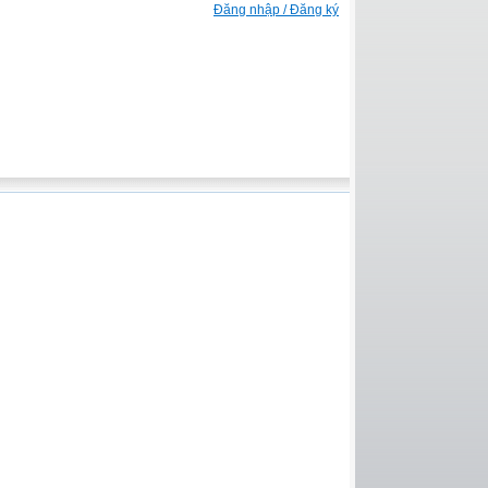
Đăng nhập / Đăng ký