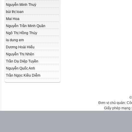
Nguyễn Minh Thuỳ
bùi thị loan
Mai Hoa
Nguyễn Trần Minh Quân
Ngô Thị Hồng Thúy
la dung em
Dương Hoài Hiếu
Nguyễn Thị Nhện
Trần Dạ Diệp Tuyền
Nguyễn Quốc Anh
Trần Ngọc Kiều Diễm
©
Đơn vị chủ quản: Cô
Giấy phép mạng 