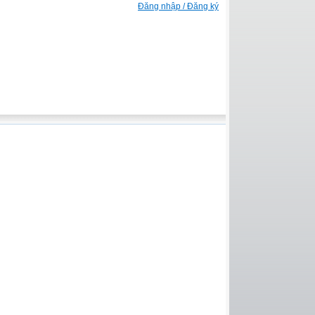
Đăng nhập / Đăng ký