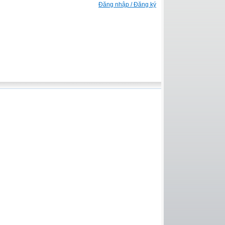
Đăng nhập / Đăng ký