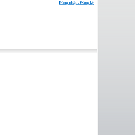
Đăng nhập / Đăng ký