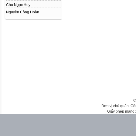
Chu Ngọc Huy
Nguyễn Công Hoàn
©
Đơn vị chủ quản: Cô
Giấy phép mạng 