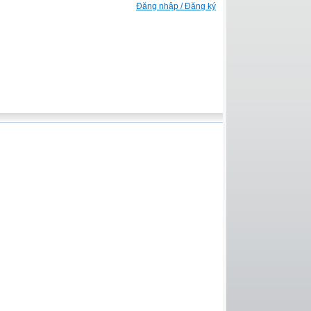
Đăng nhập / Đăng ký