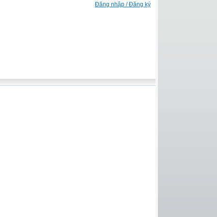
Đăng nhập / Đăng ký