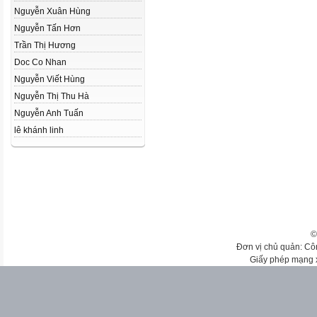
Nguyễn Xuân Hùng
Nguyễn Tấn Hơn
Trần Thị Hương
Doc Co Nhan
Nguyễn Viết Hùng
Nguyễn Thị Thu Hà
Nguyễn Anh Tuấn
lê khánh linh
©
Đơn vị chủ quản: Cô
Giấy phép mạng 