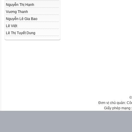
Nguyễn Thị Hạnh
Vuơng Thanh
Nguyễn Lê Gia Bao
Lê Việt
Lê Thị Tuyết Dung
©
Đơn vị chủ quản: Cô
Giấy phép mạng 