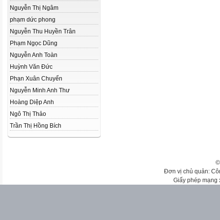
Nguyễn Thị Ngâm
phạm dức phong
Nguyễn Thu Huyền Trân
Phạm Ngọc Dũng
Nguyễn Anh Toàn
Huỳnh Văn Đức
Phạn Xuân Chuyển
Nguyễn Minh Anh Thư
Hoàng Diệp Anh
Ngô Thị Thảo
Trần Thị Hồng Bích
©
Đơn vị chủ quản: Cô
Giấy phép mạng 