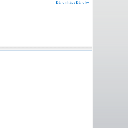
Đăng nhập / Đăng ký