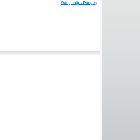
Đăng nhập / Đăng ký