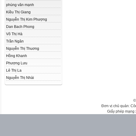
phùng văn mạnh
Kiều Thị Giang
Nguyễn Thị Kim Phượng
Dan Bach Phong
Võ Thị Hà
Trần Ngân
Nguyễn Thị Thuơng
Hồng Khanh
Phượng Lưu
Lê Thị La
Nguyễn Thị Nhài
©
Đơn vị chủ quản: Cô
Giấy phép mạng 