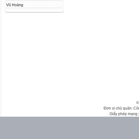
Vũ Hoàng
©
Đơn vị chủ quản: Cô
Giấy phép mạng 