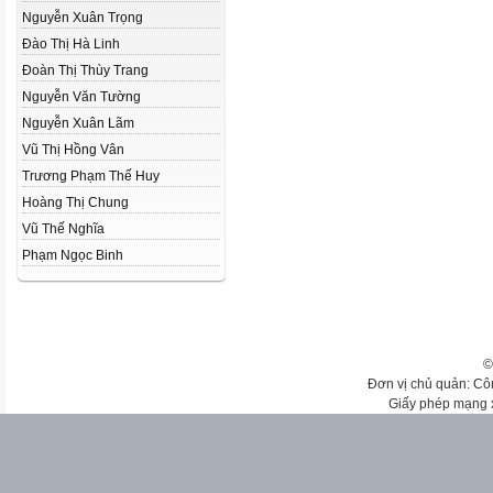
Nguyễn Xuân Trọng
Đào Thị Hà Linh
Đoàn Thị Thùy Trang
Nguyễn Văn Tường
Nguyễn Xuân Lãm
Vũ Thị Hồng Vân
Trương Phạm Thế Huy
Hoàng Thị Chung
Vũ Thế Nghĩa
Phạm Ngọc Binh
©
Đơn vị chủ quản: Cô
Giấy phép mạng 