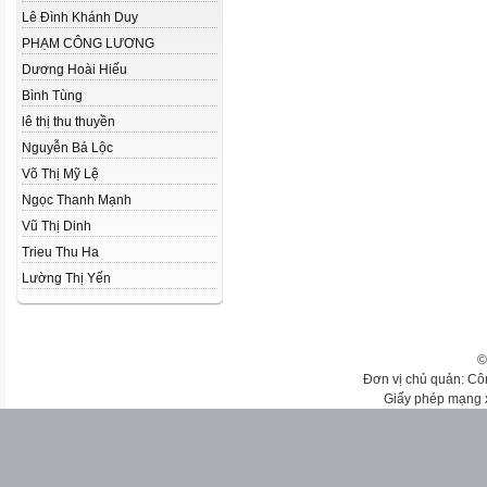
Lê Đình Khánh Duy
PHẠM CÔNG LƯƠNG
Dương Hoài Hiếu
Bình Tùng
lê thị thu thuyền
Nguyễn Bá Lộc
Võ Thị Mỹ Lệ
Ngọc Thanh Mạnh
Vũ Thị Dinh
Trieu Thu Ha
Lường Thị Yến
©
Đơn vị chủ quản: Cô
Giấy phép mạng 