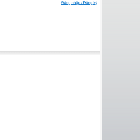
Đăng nhập / Đăng ký