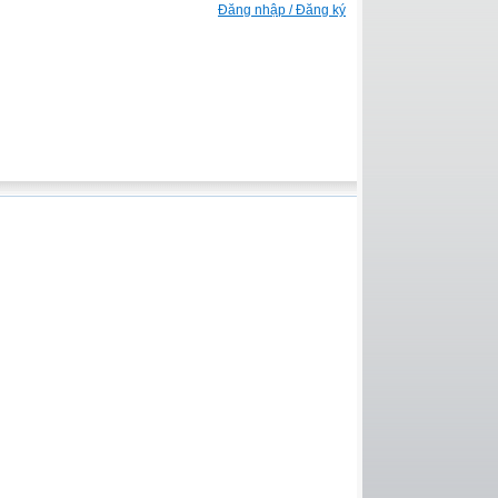
Đăng nhập / Đăng ký