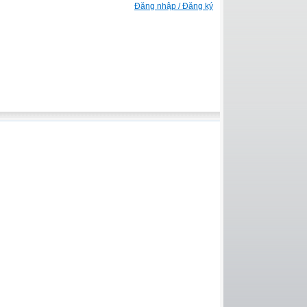
Đăng nhập / Đăng ký