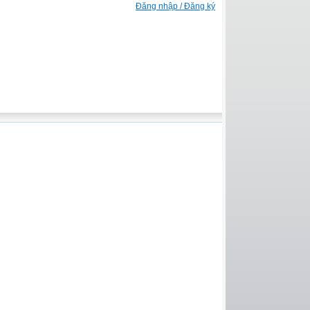
Đăng nhập / Đăng ký