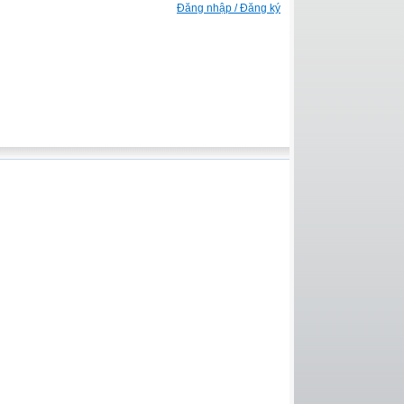
Đăng nhập / Đăng ký