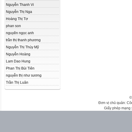
Nguyễn Thanh Vi
Nguyễn Thị Nga
Hoàng Thị Tơ
phan son
nguyẽn ngọc anh
trần thị thanh phương
Nguyễn Thị Thúy Mỹ
Nguyễn Hoàng
Lam Dao Hung
Phan Thị Bùi Tiên
nguyễn thị như sương
Trần Thị Luân
©
Đơn vị chủ quản: Cô
Giấy phép mạng 