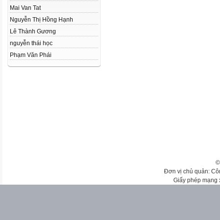
Mai Van Tat
Nguyễn Thị Hồng Hạnh
Lê Thành Gương
nguyễn thái học
Phạm Văn Phái
©
Đơn vị chủ quản: Cô
Giấy phép mạng 