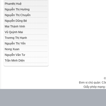
Phamthị Huệ
Nguyễn Thị Hường
Nguyễn Thị Chuyến
Nguyễn Dũng Bé
Mai Thành Vinh
Vũ Quỳnh Mai
Trương Thị Hạnh
Nguyễn Thị Yến
Nong Xuan
Nguyễn Văn Tư
Trần Minh Diện
©
Đơn vị chủ quản: Cô
Giấy phép mạng 