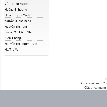
Võ Thị Thu Sương
Hoàng thị hương
Huỳnh Thị Tú Oanh
nguyễn quang ngọc
Nguyễn Thị Hạnh
Lương Thị Hồng Nho
Kiem Phong
Nguyễn Thị Phương Anh
Hà Thế Vụ
©
Đơn vị chủ quản: Cô
Giấy phép mạng 