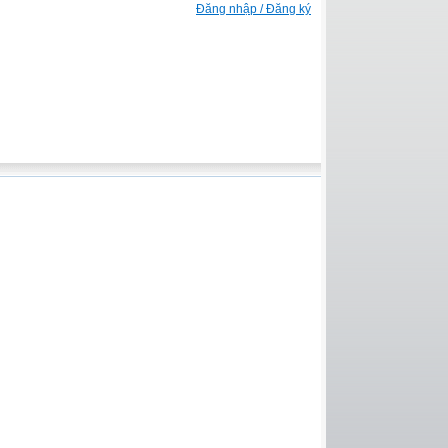
Đăng nhập / Đăng ký