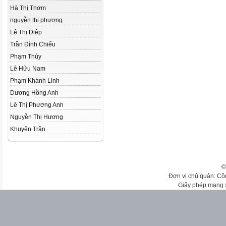
Hà Thị Thơm
nguyễn thị phương
Lê Thị Diệp
Trần Đình Chiểu
Phạm Thủy
Lê Hữu Nam
Phạm Khánh Linh
Dương Hồng Anh
Lê Thị Phương Anh
Nguyễn Thị Hương
Khuyên Trần
©
Đơn vị chủ quản: Cô
Giấy phép mạng 